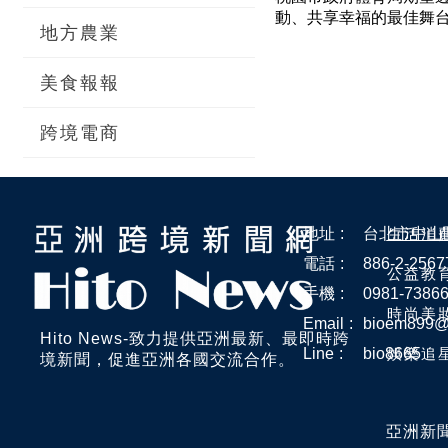
動、共享幸福的最佳舞
地方農業
美食報報
跨境電商
地址
:
台北市中山區
生活消
電話
:
886-2-2567
公益教
手機
:
0981-73866
時尚美
Email
:
bioem899@
Hito News-致力提供亞洲最新、最即時跨
Line
:
bio8665
娛樂追
境新聞，促進亞洲各國交流合作。
亞洲新