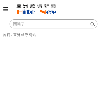
首頁
/
亞洲報導網站