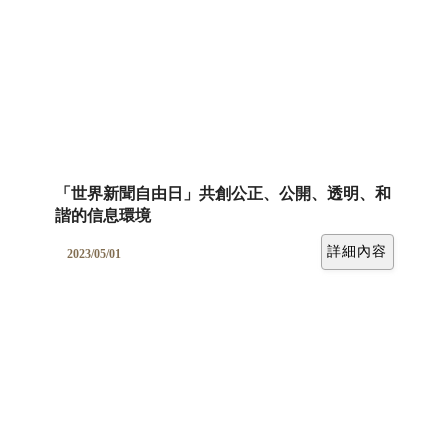
「世界新聞自由日」共創公正、公開、透明、和
諧的信息環境
詳細內容
2023/05/01