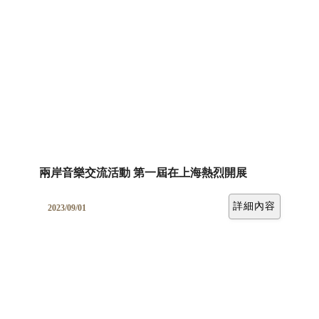
兩岸音樂交流活動 第一屆在上海熱烈開展
詳細內容
2023/09/01