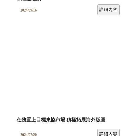
詳細內容
2024/09/16
任務置上目標東協市場 積極拓展海外版圖
詳細內容
2024/07/20