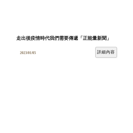
走出後疫情時代我們需要傳遞「正能量新聞」
詳細內容
2023/01/05