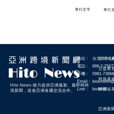
單行文字
單行
地址
:
台北市中山區
生活消
電話
:
886-2-2567
公益教
手機
:
0981-73866
時尚美
Email
:
bioem899@
Hito News-致力提供亞洲最新、最即時跨
Line
:
bio8665
娛樂追
境新聞，促進亞洲各國交流合作。
亞洲新