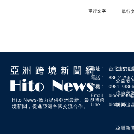
單行文字
單行
地址
:
台北市中山區
生活消
電話
:
886-2-2567
公益教
手機
:
0981-73866
時尚美
Email
:
bioem899@
Hito News-致力提供亞洲最新、最即時跨
Line
:
bio8665
娛樂追
境新聞，促進亞洲各國交流合作。
亞洲新